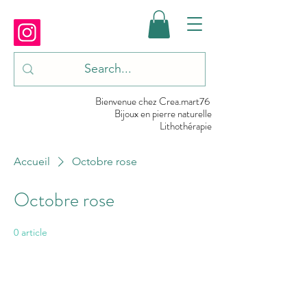
Bienvenue chez Crea.mart76
Bijoux en pierre naturelle
Lithothérapie
Accueil
Octobre rose
Octobre rose
0 article