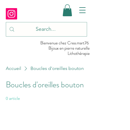
Bienvenue chez Crea.mart76
Bijoux en pierre naturelle
Lithothérapie
Accueil
Boucles d'oreilles bouton
Boucles d'oreilles bouton
0 article